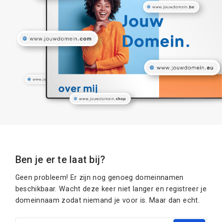
Ben je er te laat bij?
Geen probleem! Er zijn nog genoeg domeinnamen
beschikbaar. Wacht deze keer niet langer en registreer je
domeinnaam zodat niemand je voor is. Maar dan echt.