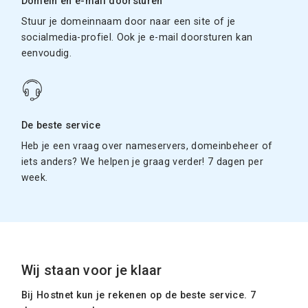
Domein en e-mail doorsturen
Stuur je domeinnaam door naar een site of je
socialmedia-profiel. Ook je e-mail doorsturen kan
eenvoudig.
De beste service
Heb je een vraag over nameservers, domeinbeheer of
iets anders? We helpen je graag verder! 7 dagen per
week.
Wij staan voor je klaar
Bij Hostnet kun je rekenen op de beste service. 7