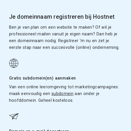
Je domeinnaam registreren bij Hostnet
Ben je van plan om een website te maken? Of wil je
professioneel mailen vanuit je eigen naam? Dan heb je
een domeinnaam nodig. Registreer ‘m nu en zet je
eerste stap naar een succesvolle (online) onderneming.
Gratis subdomein(en) aanmaken
Van een online leeromgeving tot marketingcampagnes:
maak eenvoudig een
subdomein
aan onder je
hoofddomein. Geheel kosteloos.