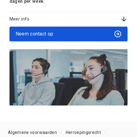
dagen per week.
Meer info
Neem contact op
Algemene voorwaarden
Herroepingsrecht